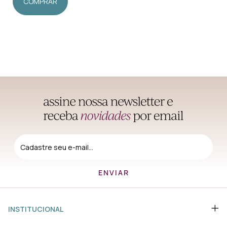
COMPRAR
INSTITUCIONAL