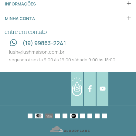
INFORMAÇÕES
MINHA CONTA
ENTRE EM CONTATO
(19) 99863-2241
lush@lushmaison.com.br
segunda à sexta 9:00 às 19:00 sábado 9:00 às 18:00