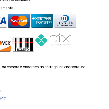
agamento
al da compra e endereço da entrega, no checkout, no