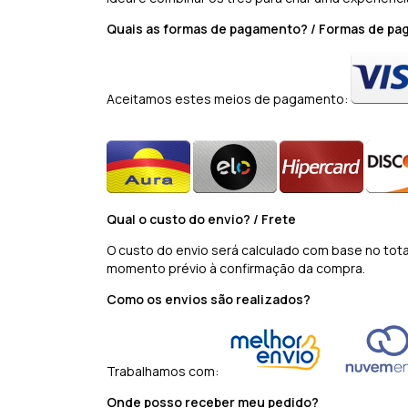
Quais as formas de pagamento? / Formas de p
Aceitamos estes meios de pagamento:
Qual o custo do envio? / Frete
O custo do envio será calculado com base no tot
momento prévio à confirmação da compra.
Como os envios são realizados?
Trabalhamos com:
Onde posso receber meu pedido?