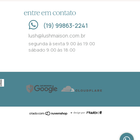
ENTRE EM CONTATO
(19) 99863-2241
lush@lushmaison.com.br
segunda à sexta 9:00 às 19:00
sábado 9:00 às 18:00