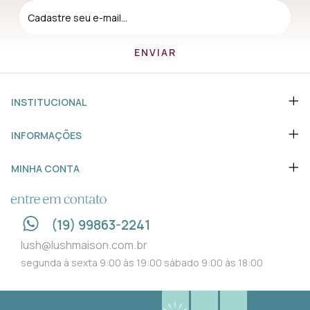
INSTITUCIONAL
INFORMAÇÕES
MINHA CONTA
ENTRE EM CONTATO
(19) 99863-2241
lush@lushmaison.com.br
segunda à sexta 9:00 às 19:00 sábado 9:00 às 18:00