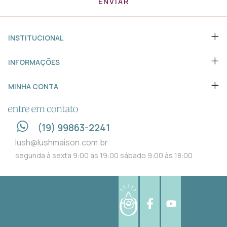
INSTITUCIONAL
INFORMAÇÕES
MINHA CONTA
ENTRE EM CONTATO
(19) 99863-2241
lush@lushmaison.com.br
segunda à sexta 9:00 às 19:00 sábado 9:00 às 18:00