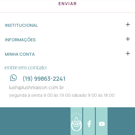
INSTITUCIONAL
INFORMAÇÕES
MINHA CONTA
ENTRE EM CONTATO
(19) 99863-2241
lush@lushmaison.com.br
segunda à sexta 9:00 às 19:00 sábado 9:00 às 18:00