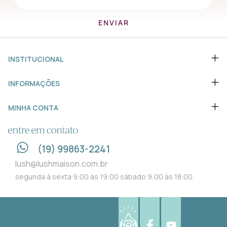
INSTITUCIONAL
INFORMAÇÕES
MINHA CONTA
ENTRE EM CONTATO
(19) 99863-2241
lush@lushmaison.com.br
segunda à sexta 9:00 às 19:00 sábado 9:00 às 18:00