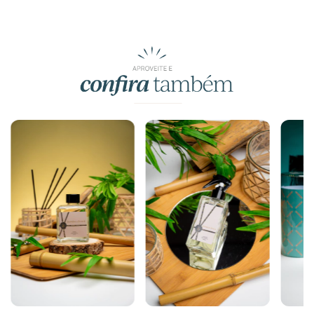
Produtos similares