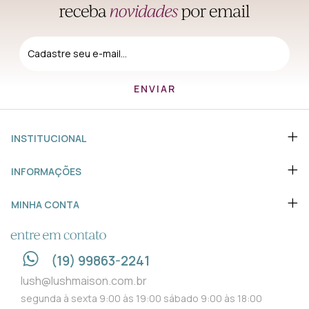
INSTITUCIONAL
INFORMAÇÕES
MINHA CONTA
ENTRE EM CONTATO
(19) 99863-2241
lush@lushmaison.com.br
segunda à sexta 9:00 às 19:00 sábado 9:00 às 18:00