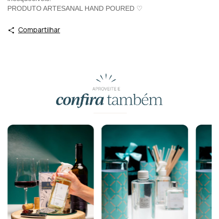
PRODUTO ARTESANAL HAND POURED ♡
Compartilhar
Produtos similares